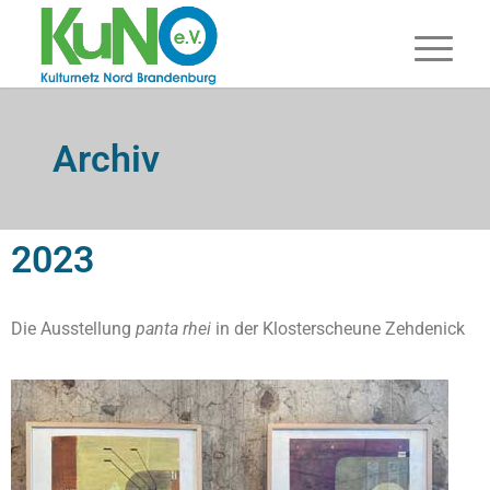
Archiv
2023
Die Ausstellung
panta rhei
in der Klosterscheune Zehdenick